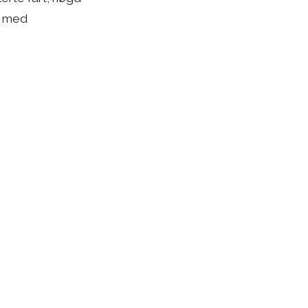
ut med